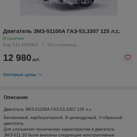
Двигатель ЗМЗ-51100А ГАЗ-53,3307 125 л.с.
В наличии
Код: 511.1000402
Опт и розница
12 980
руб.
Оптовые цены
Описание
Двигатель ЗМЗ-51100А ГАЗ-53,3307 125 л.с.
Бензиновый, карбюраторный, 8-цилиндровый, V-образный
двигатель.
Для улучшения технических характеристик в двигатель
ЗМЗ-511.10 были внесены следующие конструктивные