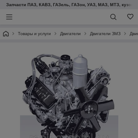
Запчасти ПАЗ, КАВЗ, ГАЗель, ГАЗон, УАЗ, МАЗ, МТЗ, кузова,
Товары и услуги
Двигатели
Двигатели ЗМЗ
Дви