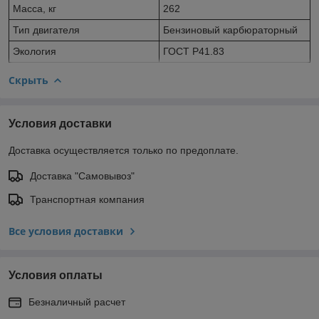
Масса, кг
262
Тип двигателя
Бензиновый карбюраторный
Экология
ГОСТ Р41.83
Скрыть
Условия доставки
Доставка осуществляется только по предоплате.
Доставка "Самовывоз"
Транспортная компания
Все условия доставки
Условия оплаты
Безналичный расчет