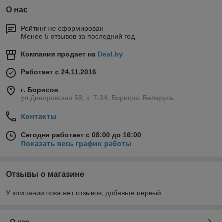
О нас
Рейтинг не сформирован
Менее 5 отзывов за последний год
Компания продает на
Deal.by
Работает с 24.11.2016
г. Борисов
ул.Днепровская 58, к. 7-34, Борисов, Беларусь
Контакты
Сегодня работает с 08:00 до 16:00
Показать весь график работы
Отзывы о магазине
У компании пока нет отзывов, добавьте первый
О нас