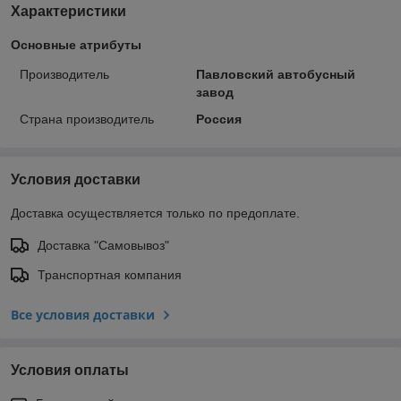
Характеристики
Основные атрибуты
Производитель
Павловский автобусный
завод
Страна производитель
Россия
Условия доставки
Доставка осуществляется только по предоплате.
Доставка "Самовывоз"
Транспортная компания
Все условия доставки
Условия оплаты