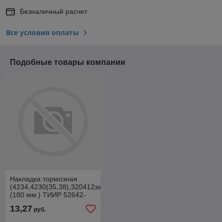
Безналичный расчет
Все условия оплаты
Подобные товары компании
Накладка тормозная
(4234,4230(35,38),320412зад)
(180 мм.) ТИИР 52642-
3502106
13,27
руб.