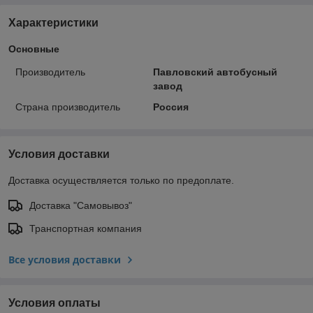
Характеристики
Основные
Производитель
Павловский автобусный
завод
Страна производитель
Россия
Условия доставки
Доставка осуществляется только по предоплате.
Доставка "Самовывоз"
Транспортная компания
Все условия доставки
Условия оплаты