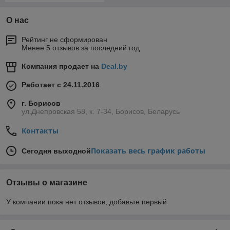
О нас
Рейтинг не сформирован
Менее 5 отзывов за последний год
Компания продает на
Deal.by
Работает с 24.11.2016
г. Борисов
ул.Днепровская 58, к. 7-34, Борисов, Беларусь
Контакты
Показать весь график работы
Сегодня выходной
Отзывы о магазине
У компании пока нет отзывов, добавьте первый