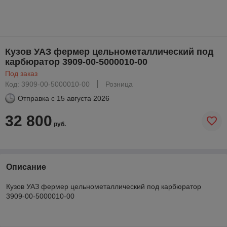
Кузов УАЗ фермер цельнометаллический под
карбюратор 3909-00-5000010-00
Под заказ
Код: 3909-00-5000010-00
Розница
Отправка с
15 августа 2026
32 800
руб.
Описание
Кузов УАЗ фермер цельнометаллический под карбюратор
3909-00-5000010-00