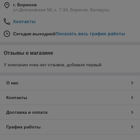
г. Борисов
ул.Днепровская 58, к. 7-34, Борисов, Беларусь
Контакты
Показать весь график работы
Сегодня выходной
Отзывы о магазине
У компании пока нет отзывов, добавьте первый
О нас
Контакты
Доставка и оплата
График работы