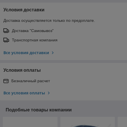
Условия доставки
Доставка осуществляется только по предоплате.
Доставка "Самовывоз"
Транспортная компания
Все условия доставки
Условия оплаты
Безналичный расчет
Все условия оплаты
Подобные товары компании