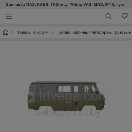
Запчасти ПАЗ, КАВЗ, ГАЗель, ГАЗон, УАЗ, МАЗ, МТЗ, кузова,
Товары и услуги
Кузова, кабины, платформы грузовые