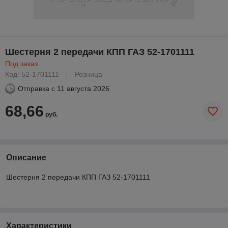
Шестерня 2 передачи КПП ГАЗ 52-1701111
Под заказ
Код: 52-1701111
Розница
Отправка с
11 августа 2026
68,66
руб.
Описание
Шестерня 2 передачи КПП ГАЗ 52-1701111
Характеристики