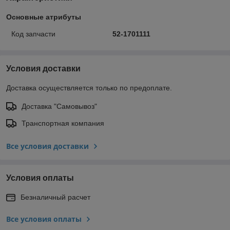
Основные атрибуты
Код запчасти
52-1701111
Условия доставки
Доставка осуществляется только по предоплате.
Доставка "Самовывоз"
Транспортная компания
Все условия доставки
Условия оплаты
Безналичный расчет
Все условия оплаты