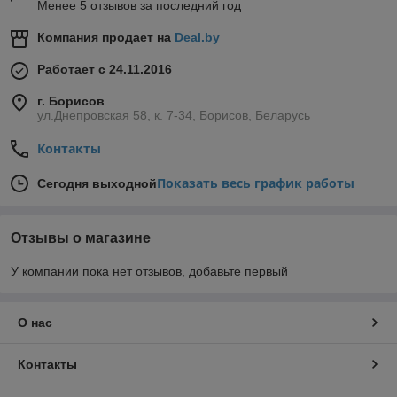
Менее 5 отзывов за последний год
Компания продает на
Deal.by
Работает с 24.11.2016
г. Борисов
ул.Днепровская 58, к. 7-34, Борисов, Беларусь
Контакты
Показать весь график работы
Сегодня выходной
Отзывы о магазине
У компании пока нет отзывов, добавьте первый
О нас
Контакты