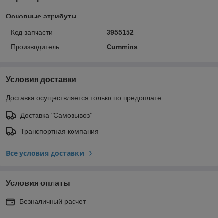
Основные атрибуты
Код запчасти
3955152
Производитель
Cummins
Условия доставки
Доставка осуществляется только по предоплате.
Доставка "Самовывоз"
Транспортная компания
Все условия доставки
Условия оплаты
Безналичный расчет