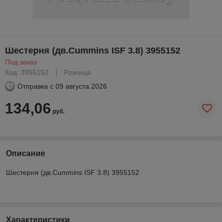
Шестерня (дв.Cummins ISF 3.8) 3955152
Под заказ
Код: 3955152
Розница
Отправка с
09 августа 2026
134,06
руб.
Описание
Шестерня (дв.Cummins ISF 3.8) 3955152
Характеристики