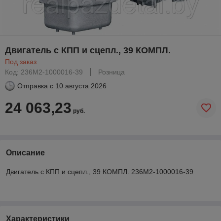
Двигатель с КПП и сцепл., 39 КОМПЛ.
Под заказ
Код: 236М2-1000016-39
Розница
Отправка с
10 августа 2026
24 063,23
руб.
Описание
Двигатель с КПП и сцепл., 39 КОМПЛ. 236М2-1000016-39
Характеристики