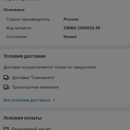
Основные
Страна производитель
Россия
Код запчасти
236М2-1000016-39
Состояние
Новое
Условия доставки
Доставка осуществляется только по предоплате.
Доставка "Самовывоз"
Транспортная компания
Все условия доставки
Условия оплаты
Безналичный расчет