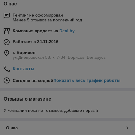
О нас
Рейтинг не сформирован
Менее 5 отзывов за последний год
Компания продает на
Deal.by
Работает с 24.11.2016
г. Борисов
ул.Днепровская 58, к. 7-34, Борисов, Беларусь
Контакты
Показать весь график работы
Сегодня выходной
Отзывы о магазине
У компании пока нет отзывов, добавьте первый
О нас