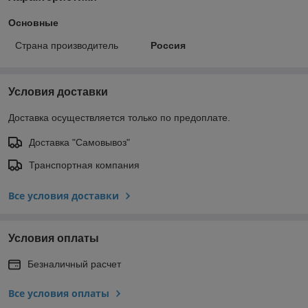
Основные
Страна производитель
Россия
Условия доставки
Доставка осуществляется только по предоплате.
Доставка "Самовывоз"
Транспортная компания
Все условия доставки
Условия оплаты
Безналичный расчет
Все условия оплаты