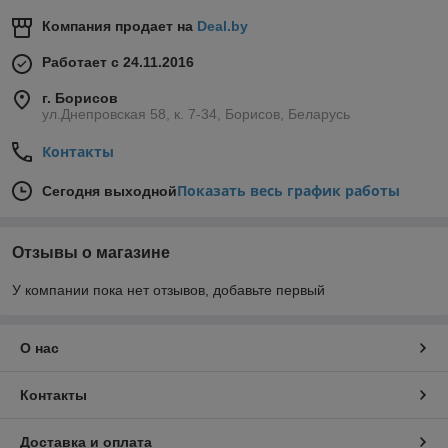
Компания продает на
Deal.by
Работает с 24.11.2016
г. Борисов
ул.Днепровская 58, к. 7-34, Борисов, Беларусь
Контакты
Показать весь график работы
Сегодня выходной
Отзывы о магазине
У компании пока нет отзывов, добавьте первый
О нас
Контакты
Доставка и оплата