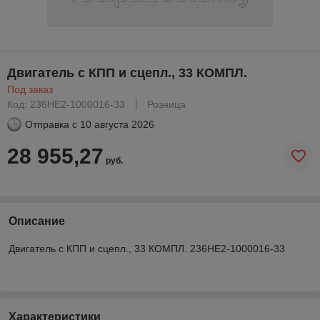
Двигатель с КПП и сцепл., 33 КОМПЛ.
Под заказ
Код: 236НЕ2-1000016-33
Розница
Отправка с
10 августа 2026
28 955,27
руб.
Описание
Двигатель с КПП и сцепл., 33 КОМПЛ. 236НЕ2-1000016-33
Характеристики