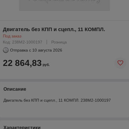
Двигатель без КПП и сцепл., 11 КОМПЛ.
Под заказ
Код: 238М2-1000197
Розница
Отправка с
10 августа 2026
22 864,83
руб.
Описание
Двигатель без КПП и сцепл., 11 КОМПЛ. 238М2-1000197
Характеристики