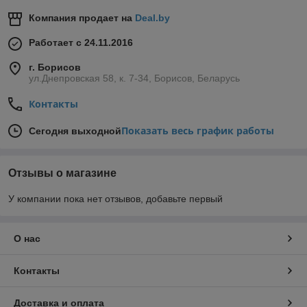
Компания продает на
Deal.by
Работает с 24.11.2016
г. Борисов
ул.Днепровская 58, к. 7-34, Борисов, Беларусь
Контакты
Показать весь график работы
Сегодня выходной
Отзывы о магазине
У компании пока нет отзывов, добавьте первый
О нас
Контакты
Доставка и оплата