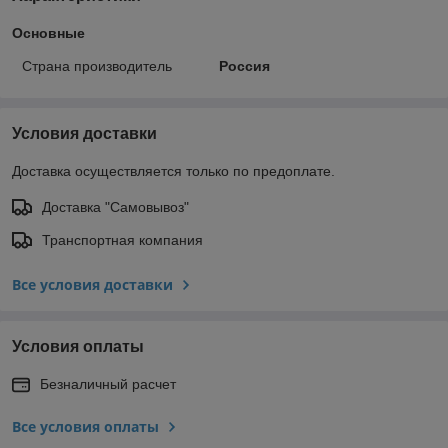
Основные
Страна производитель
Россия
Условия доставки
Доставка осуществляется только по предоплате.
Доставка "Самовывоз"
Транспортная компания
Все условия доставки
Условия оплаты
Безналичный расчет
Все условия оплаты