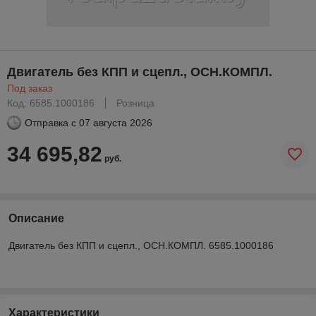
Двигатель без КПП и сцепл., ОСН.КОМПЛ.
Под заказ
Код: 6585.1000186
Розница
Отправка с
07 августа 2026
34 695,82
руб.
Описание
Двигатель без КПП и сцепл., ОСН.КОМПЛ. 6585.1000186
Характеристики