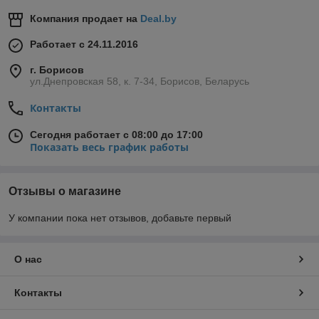
Компания продает на
Deal.by
Работает с 24.11.2016
г. Борисов
ул.Днепровская 58, к. 7-34, Борисов, Беларусь
Контакты
Сегодня работает с 08:00 до 17:00
Показать весь график работы
Отзывы о магазине
У компании пока нет отзывов, добавьте первый
О нас
Контакты