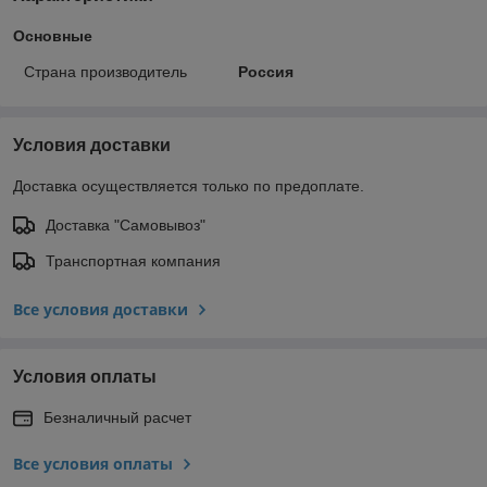
Основные
Страна производитель
Россия
Условия доставки
Доставка осуществляется только по предоплате.
Доставка "Самовывоз"
Транспортная компания
Все условия доставки
Условия оплаты
Безналичный расчет
Все условия оплаты