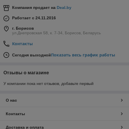
Компания продает на
Deal.by
Работает с 24.11.2016
г. Борисов
ул.Днепровская 58, к. 7-34, Борисов, Беларусь
Контакты
Показать весь график работы
Сегодня выходной
Отзывы о магазине
У компании пока нет отзывов, добавьте первый
О нас
Контакты
Доставка и оплата