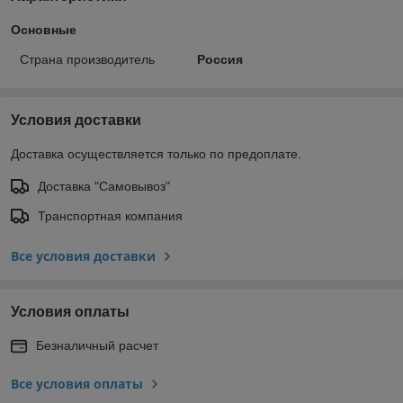
Основные
Страна производитель
Россия
Условия доставки
Доставка осуществляется только по предоплате.
Доставка "Самовывоз"
Транспортная компания
Все условия доставки
Условия оплаты
Безналичный расчет
Все условия оплаты