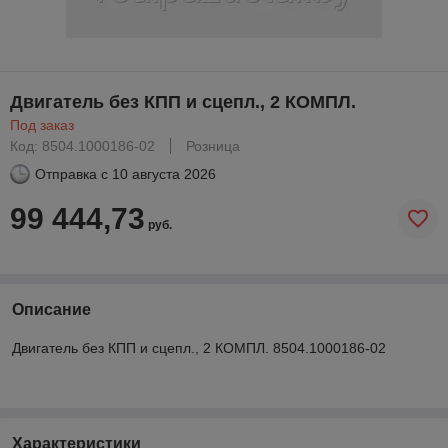
Двигатель без КПП и сцепл., 2 КОМПЛ.
Под заказ
Код: 8504.1000186-02
Розница
Отправка с
10 августа 2026
99 444,73
руб.
Описание
Двигатель без КПП и сцепл., 2 КОМПЛ. 8504.1000186-02
Характеристики