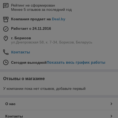
Рейтинг не сформирован
Менее 5 отзывов за последний год
Компания продает на
Deal.by
Работает с 24.11.2016
г. Борисов
ул.Днепровская 58, к. 7-34, Борисов, Беларусь
Контакты
Показать весь график работы
Сегодня выходной
Отзывы о магазине
У компании пока нет отзывов, добавьте первый
О нас
Контакты