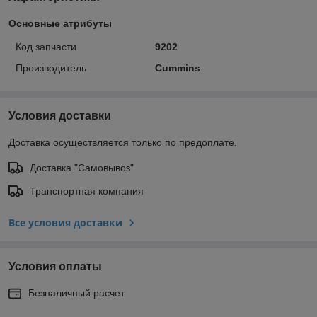
Основные атрибуты
Код запчасти
9202
Производитель
Cummins
Условия доставки
Доставка осуществляется только по предоплате.
Доставка "Самовывоз"
Транспортная компания
Все условия доставки
Условия оплаты
Безналичный расчет