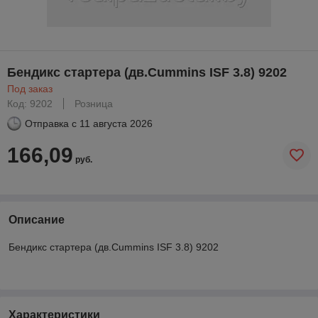
Бендикс стартера (дв.Cummins ISF 3.8) 9202
Под заказ
Код: 9202
Розница
Отправка с
11 августа 2026
166,09
руб.
Описание
Бендикс стартера (дв.Cummins ISF 3.8) 9202
Характеристики