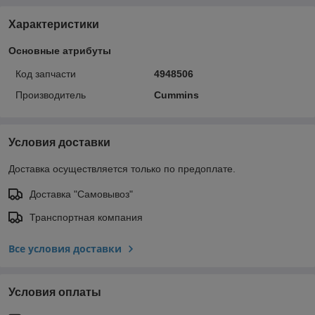
Характеристики
Основные атрибуты
Код запчасти
4948506
Производитель
Cummins
Условия доставки
Доставка осуществляется только по предоплате.
Доставка "Самовывоз"
Транспортная компания
Все условия доставки
Условия оплаты