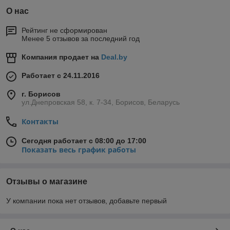
О нас
Рейтинг не сформирован
Менее 5 отзывов за последний год
Компания продает на
Deal.by
Работает с 24.11.2016
г. Борисов
ул.Днепровская 58, к. 7-34, Борисов, Беларусь
Контакты
Сегодня работает с 08:00 до 17:00
Показать весь график работы
Отзывы о магазине
У компании пока нет отзывов, добавьте первый