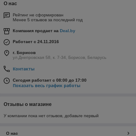
О нас
Рейтинг не сформирован
Менее 5 отзывов за последний год
Компания продает на
Deal.by
Работает с 24.11.2016
г. Борисов
ул.Днепровская 58, к. 7-34, Борисов, Беларусь
Контакты
Сегодня работает с 08:00 до 17:00
Показать весь график работы
Отзывы о магазине
У компании пока нет отзывов, добавьте первый
О нас