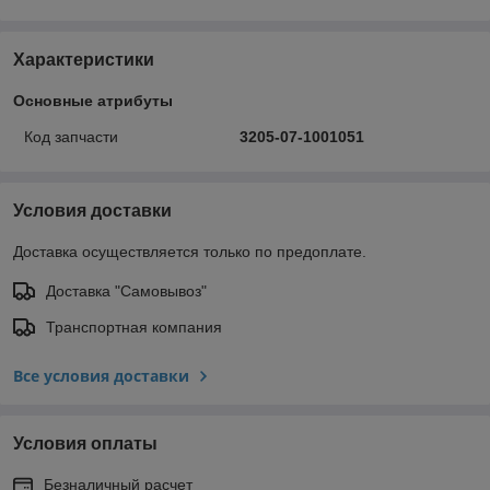
Характеристики
Основные атрибуты
Код запчасти
3205-07-1001051
Условия доставки
Доставка осуществляется только по предоплате.
Доставка "Самовывоз"
Транспортная компания
Все условия доставки
Условия оплаты
Безналичный расчет