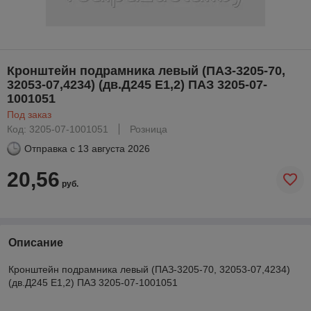
Кронштейн подрамника левый (ПАЗ-3205-70,
32053-07,4234) (дв.Д245 Е1,2) ПАЗ 3205-07-
1001051
Под заказ
Код: 3205-07-1001051
Розница
Отправка с
13 августа 2026
20,56
руб.
Описание
Кронштейн подрамника левый (ПАЗ-3205-70, 32053-07,4234)
(дв.Д245 Е1,2) ПАЗ 3205-07-1001051