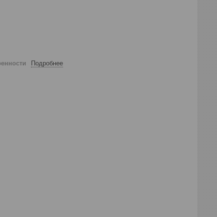
ренности
Подробнее