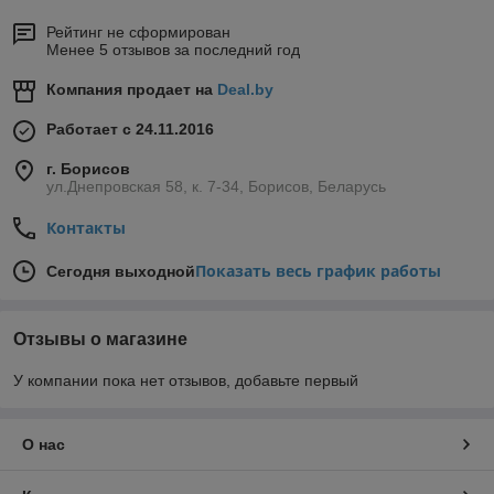
Рейтинг не сформирован
Менее 5 отзывов за последний год
Компания продает на
Deal.by
Работает с 24.11.2016
г. Борисов
ул.Днепровская 58, к. 7-34, Борисов, Беларусь
Контакты
Показать весь график работы
Сегодня выходной
Отзывы о магазине
У компании пока нет отзывов, добавьте первый
О нас