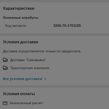
Характеристики
Основные атрибуты
Код запчасти
3205-70-1701185
Условия доставки
Доставка осуществляется только по предоплате.
Доставка "Самовывоз"
Транспортная компания
Все условия доставки
Условия оплаты
Безналичный расчет