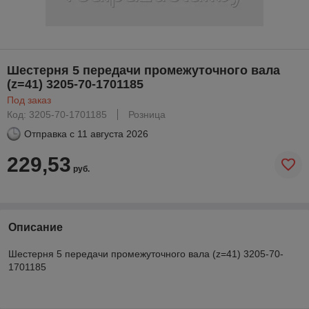
Шестерня 5 передачи промежуточного вала
(z=41) 3205-70-1701185
Под заказ
Код: 3205-70-1701185
Розница
Отправка с
11 августа 2026
229,53
руб.
Описание
Шестерня 5 передачи промежуточного вала (z=41) 3205-70-
1701185