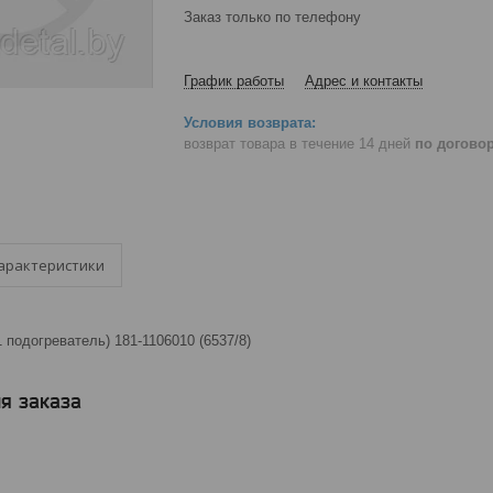
Заказ только по телефону
График работы
Адрес и контакты
возврат товара в течение 14 дней
по догово
арактеристики
 подогреватель) 181-1106010 (6537/8)
я заказа