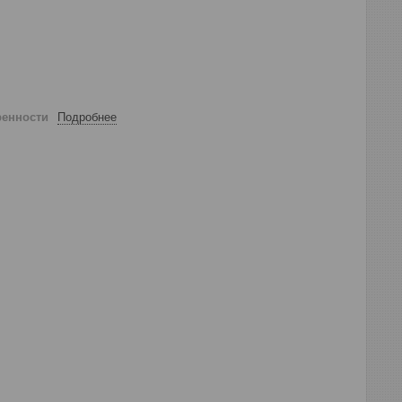
ренности
Подробнее