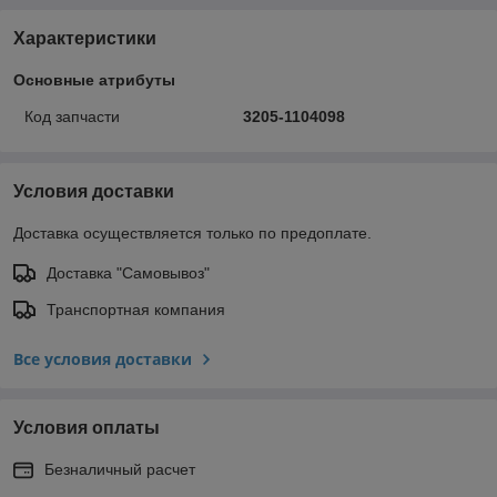
Характеристики
Основные атрибуты
Код запчасти
3205-1104098
Условия доставки
Доставка осуществляется только по предоплате.
Доставка "Самовывоз"
Транспортная компания
Все условия доставки
Условия оплаты
Безналичный расчет