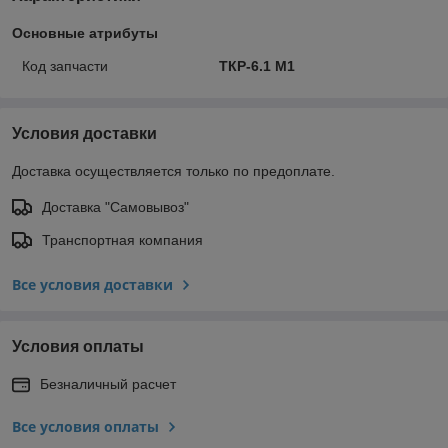
Основные атрибуты
Код запчасти
ТКР-6.1 М1
Условия доставки
Доставка осуществляется только по предоплате.
Доставка "Самовывоз"
Транспортная компания
Все условия доставки
Условия оплаты
Безналичный расчет
Все условия оплаты