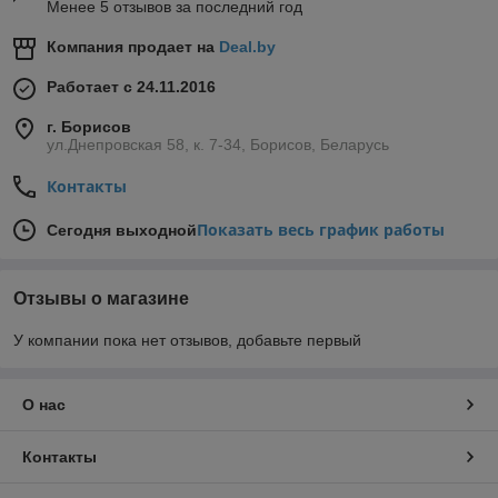
Менее 5 отзывов за последний год
Компания продает на
Deal.by
Работает с 24.11.2016
г. Борисов
ул.Днепровская 58, к. 7-34, Борисов, Беларусь
Контакты
Показать весь график работы
Сегодня выходной
Отзывы о магазине
У компании пока нет отзывов, добавьте первый
О нас
Контакты