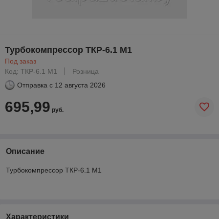
Турбокомпрессор ТКР-6.1 М1
Под заказ
Код: ТКР-6.1 М1
Розница
Отправка с
12 августа 2026
695,99
руб.
Описание
Турбокомпрессор ТКР-6.1 М1
Характеристики