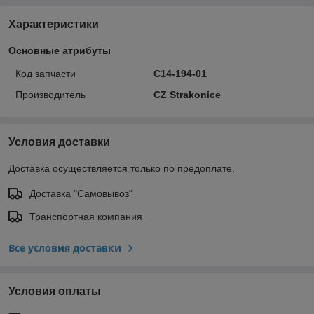
Характеристики
Основные атрибуты
Код запчасти
C14-194-01
Производитель
CZ Strakonice
Условия доставки
Доставка осуществляется только по предоплате.
Доставка "Самовывоз"
Транспортная компания
Все условия доставки
Условия оплаты