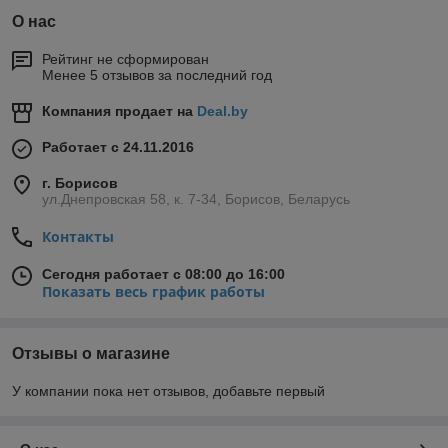
О нас
Рейтинг не сформирован
Менее 5 отзывов за последний год
Компания продает на
Deal.by
Работает с 24.11.2016
г. Борисов
ул.Днепровская 58, к. 7-34, Борисов, Беларусь
Контакты
Сегодня работает с 08:00 до 16:00
Показать весь график работы
Отзывы о магазине
У компании пока нет отзывов, добавьте первый