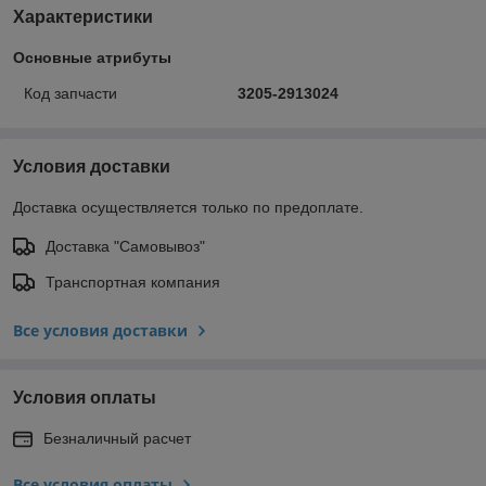
Характеристики
Основные атрибуты
Код запчасти
3205-2913024
Условия доставки
Доставка осуществляется только по предоплате.
Доставка "Самовывоз"
Транспортная компания
Все условия доставки
Условия оплаты
Безналичный расчет
Все условия оплаты