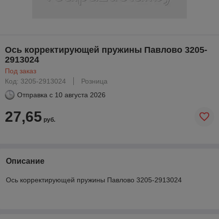
Ось корректирующей пружины Павлово 3205-
2913024
Под заказ
Код: 3205-2913024
Розница
Отправка с
10 августа 2026
27,65
руб.
Описание
Ось корректирующей пружины Павлово 3205-2913024