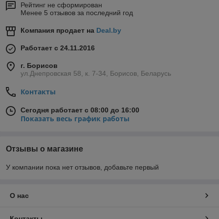
Рейтинг не сформирован
Менее 5 отзывов за последний год
Компания продает на
Deal.by
Работает с 24.11.2016
г. Борисов
ул.Днепровская 58, к. 7-34, Борисов, Беларусь
Контакты
Сегодня работает с 08:00 до 16:00
Показать весь график работы
Отзывы о магазине
У компании пока нет отзывов, добавьте первый
О нас
Контакты