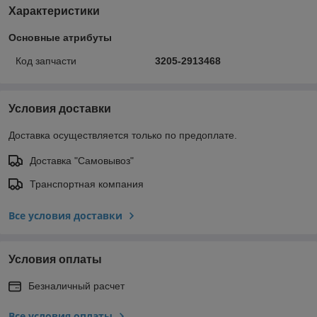
Характеристики
Основные атрибуты
Код запчасти
3205-2913468
Условия доставки
Доставка осуществляется только по предоплате.
Доставка "Самовывоз"
Транспортная компания
Все условия доставки
Условия оплаты
Безналичный расчет
Все условия оплаты