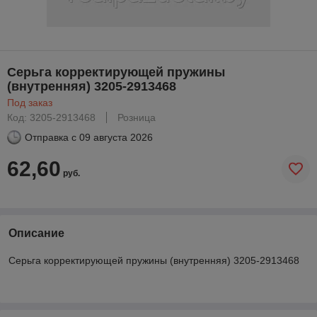
Серьга корректирующей пружины
(внутренняя) 3205-2913468
Под заказ
Код: 3205-2913468
Розница
Отправка с
09 августа 2026
62,60
руб.
Описание
Серьга корректирующей пружины (внутренняя) 3205-2913468