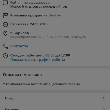
Рейтинг не сформирован
Менее 5 отзывов за последний год
Компания продает на
Deal.by
Работает с 24.11.2016
г. Борисов
ул.Днепровская 58, к. 7-34, Борисов, Беларусь
Контакты
Сегодня работает с 08:00 до 17:00
Показать весь график работы
Отзывы о магазине
У компании пока нет отзывов, добавьте первый
О нас
Контакты