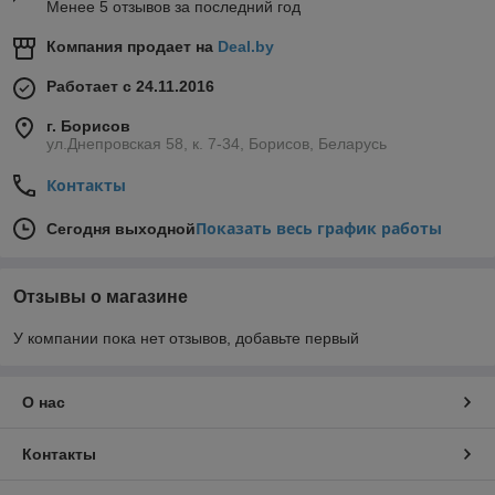
Менее 5 отзывов за последний год
Компания продает на
Deal.by
Работает с 24.11.2016
г. Борисов
ул.Днепровская 58, к. 7-34, Борисов, Беларусь
Контакты
Показать весь график работы
Сегодня выходной
Отзывы о магазине
У компании пока нет отзывов, добавьте первый
О нас
Контакты