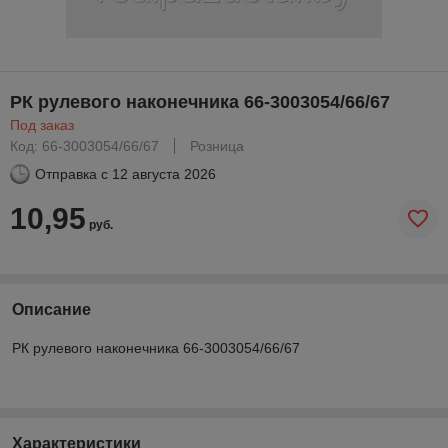
РК рулевого наконечника 66-3003054/66/67
Под заказ
Код: 66-3003054/66/67
Розница
Отправка с
12 августа 2026
10,95
руб.
Описание
РК рулевого наконечника 66-3003054/66/67
Характеристики