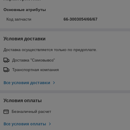
Основные атрибуты
Код запчасти
66-3003054/66/67
Условия доставки
Доставка осуществляется только по предоплате.
Доставка "Самовывоз"
Транспортная компания
Все условия доставки
Условия оплаты
Безналичный расчет
Все условия оплаты