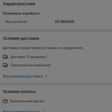
Характеристики
Основные атрибуты
Код запчасти
23-3502125
Условия доставки
Доставка осуществляется только по предоплате.
Доставка "Самовывоз"
Транспортная компания
Все условия доставки
Условия оплаты
Безналичный расчет
Все условия оплаты