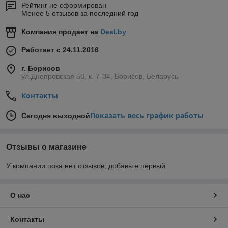
Рейтинг не сформирован
Менее 5 отзывов за последний год
Компания продает на
Deal.by
Работает с 24.11.2016
г. Борисов
ул.Днепровская 58, к. 7-34, Борисов, Беларусь
Контакты
Показать весь график работы
Сегодня выходной
Отзывы о магазине
У компании пока нет отзывов, добавьте первый
О нас
Контакты