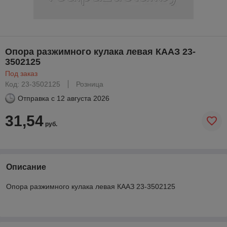
Опора разжимного кулака левая КААЗ 23-
3502125
Под заказ
Код: 23-3502125
Розница
Отправка с
12 августа 2026
31,54
руб.
Описание
Опора разжимного кулака левая КААЗ 23-3502125